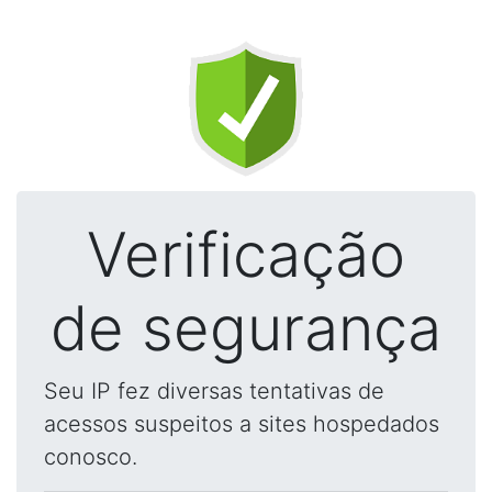
Verificação
de segurança
Seu IP fez diversas tentativas de
acessos suspeitos a sites hospedados
conosco.