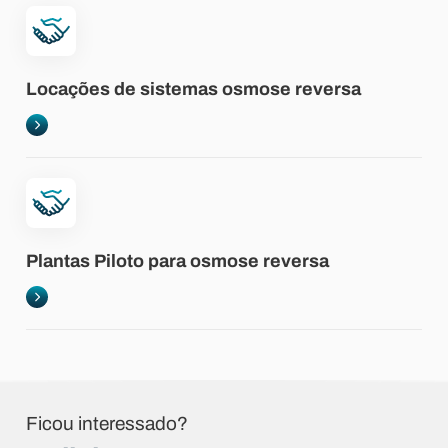
Locações de sistemas osmose reversa
Plantas Piloto para osmose reversa
Ficou interessado?