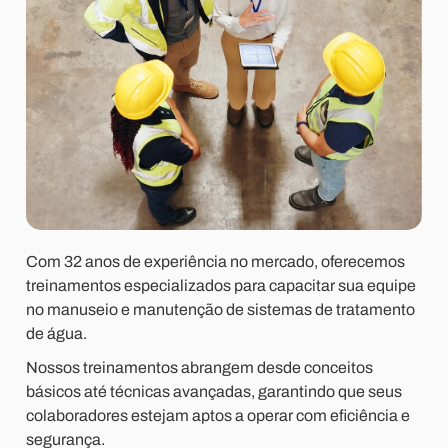
Com 32 anos de experiência no mercado, oferecemos
treinamentos especializados para capacitar sua equipe
no manuseio e manutenção de sistemas de tratamento
de água.
Nossos treinamentos abrangem desde conceitos
básicos até técnicas avançadas, garantindo que seus
colaboradores estejam aptos a operar com eficiência e
segurança.