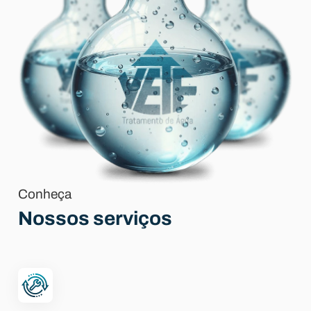
Conheça
Nossos serviços