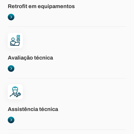
Retrofit em equipamentos
Avaliação técnica
Assistência técnica