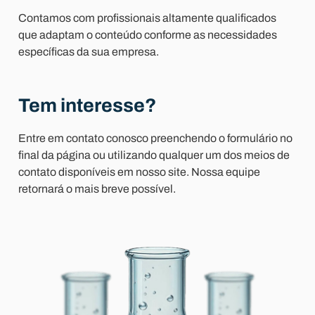
Contamos com profissionais altamente qualificados
que adaptam o conteúdo conforme as necessidades
específicas da sua empresa.
Tem interesse?
Entre em contato conosco preenchendo o formulário no
final da página ou utilizando qualquer um dos meios de
contato disponíveis em nosso site. Nossa equipe
retornará o mais breve possível.