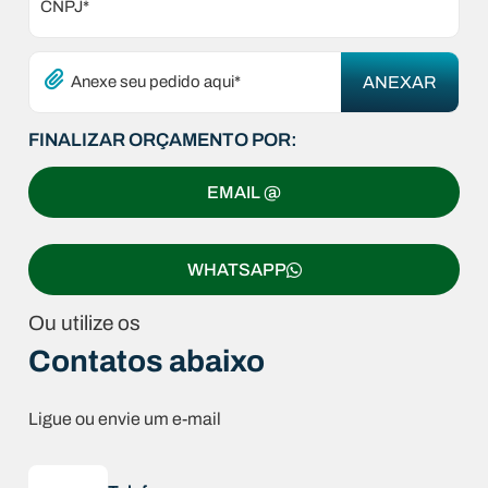
CNPJ*
Anexe seu pedido aqui*
FINALIZAR ORÇAMENTO POR:
EMAIL @
WHATSAPP
Ou utilize os
Contatos abaixo
Ligue ou envie um e-mail