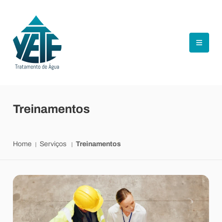
Treinamentos
Home
Serviços
Treinamentos