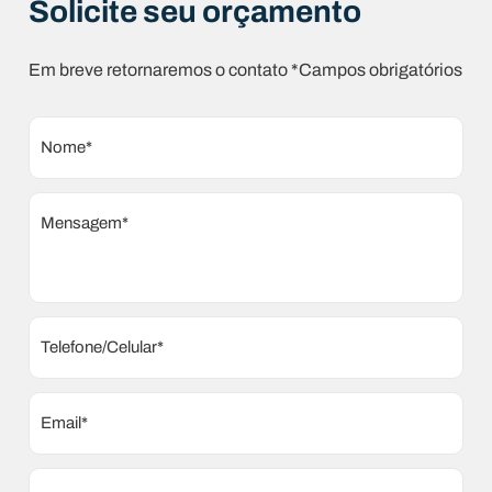
Solicite seu orçamento
Em breve retornaremos o contato *Campos obrigatórios
Nome*
Mensagem*
Telefone/Celular*
Email*