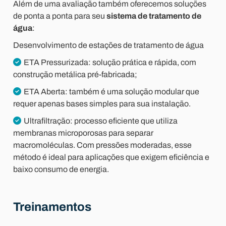
Além de uma avaliação também oferecemos soluções
de ponta a ponta para seu
sistema de tratamento de
água
:
Desenvolvimento de estações de tratamento de água
ETA Pressurizada: solução prática e rápida, com
construção metálica pré-fabricada;
ETA Aberta: também é uma solução modular que
requer apenas bases simples para sua instalação.
Ultrafiltração: processo eficiente que utiliza
membranas microporosas para separar
macromoléculas. Com pressões moderadas, esse
método é ideal para aplicações que exigem eficiência e
baixo consumo de energia.
Treinamentos