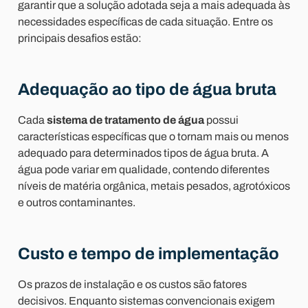
garantir que a solução adotada seja a mais adequada às
necessidades específicas de cada situação. Entre os
principais desafios estão:
Adequação ao tipo de água bruta
Cada
sistema de tratamento de água
possui
características específicas que o tornam mais ou menos
adequado para determinados tipos de água bruta. A
água pode variar em qualidade, contendo diferentes
níveis de matéria orgânica, metais pesados, agrotóxicos
e outros contaminantes.
Custo e tempo de implementação
Os prazos de instalação e os custos são fatores
decisivos. Enquanto sistemas convencionais exigem