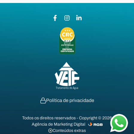
Política de privacidade
Todos os direitos reservados - Copyright © 2026
Agência de Marketing Digital
Conteúdos extras