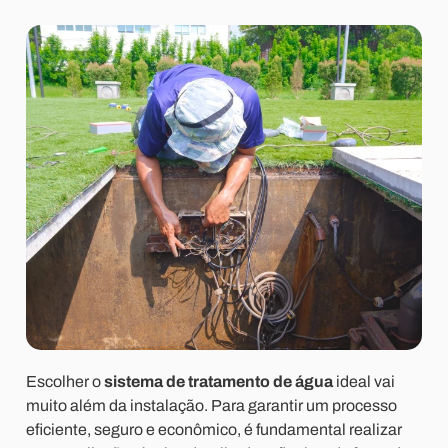
Escolher o
sistema de tratamento de água
ideal vai
muito além da instalação. Para garantir um processo
eficiente, seguro e econômico, é fundamental realizar