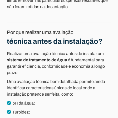
filtros removem as partículas suspensas restantes que
não foram retidas na decantação.
Por que realizar uma avaliação
técnica antes da instalação?
Realizar uma avaliação técnica antes de instalar um
sistema de tratamento de água
é fundamental para
garantir eficiência, conformidade e economia a longo
prazo.
Uma avaliação técnica bem detalhada permite ainda
identificar características únicas do local onde a
instalação pretende ser feita, como:
pH da água;
Turbidez;