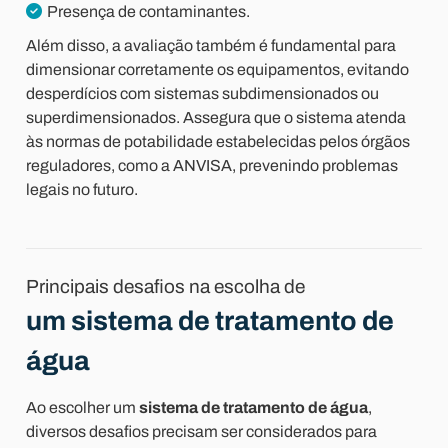
Presença de contaminantes.
Além disso, a avaliação também é fundamental para
dimensionar corretamente os equipamentos, evitando
desperdícios com sistemas subdimensionados ou
superdimensionados. Assegura que o sistema atenda
às normas de potabilidade estabelecidas pelos órgãos
reguladores, como a ANVISA, prevenindo problemas
legais no futuro.
Principais desafios na escolha de
um sistema de tratamento de
água
Ao escolher um
sistema de tratamento de água
,
diversos desafios precisam ser considerados para