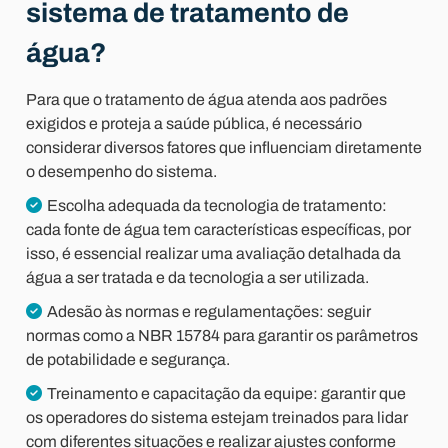
sistema de tratamento de
água?
Para que o tratamento de água atenda aos padrões
exigidos e proteja a saúde pública, é necessário
considerar diversos fatores que influenciam diretamente
o desempenho do sistema.
Escolha adequada da tecnologia de tratamento:
cada fonte de água tem características específicas, por
isso, é essencial realizar uma avaliação detalhada da
água a ser tratada e da tecnologia a ser utilizada.
Adesão às normas e regulamentações: seguir
normas como a NBR 15784 para garantir os parâmetros
de potabilidade e segurança.
Treinamento e capacitação da equipe: garantir que
os operadores do sistema estejam treinados para lidar
com diferentes situações e realizar ajustes conforme