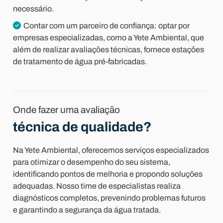
necessário.
Contar com um parceiro de confiança: optar por
empresas especializadas, como a Yete Ambiental, que
além de realizar avaliações técnicas, fornece estações
de tratamento de água pré-fabricadas.
Onde fazer uma avaliação
técnica de qualidade?
Na Yete Ambiental, oferecemos serviços especializados
para otimizar o desempenho do seu sistema,
identificando pontos de melhoria e propondo soluções
adequadas. Nosso time de especialistas realiza
diagnósticos completos, prevenindo problemas futuros
e garantindo a segurança da água tratada.