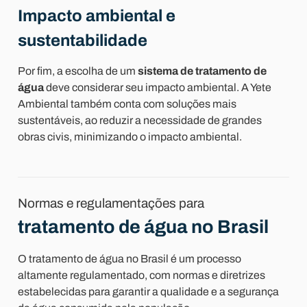
Impacto ambiental e
sustentabilidade
Por fim, a escolha de um
sistema de tratamento de
água
deve considerar seu impacto ambiental. A Yete
Ambiental também conta com soluções mais
sustentáveis, ao reduzir a necessidade de grandes
obras civis, minimizando o impacto ambiental.
Normas e regulamentações para
tratamento de água no Brasil
O tratamento de água no Brasil é um processo
altamente regulamentado, com normas e diretrizes
estabelecidas para garantir a qualidade e a segurança