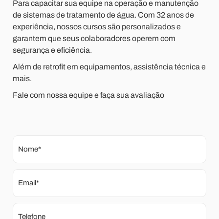
Para capacitar sua equipe na operação e manutenção
de sistemas de tratamento de água. Com 32 anos de
experiência, nossos cursos são personalizados e
garantem que seus colaboradores operem com
segurança e eficiência.
Além de retrofit em equipamentos, assistência técnica e
mais.
Fale com nossa equipe e faça sua avaliação
Nome*
Email*
Telefone