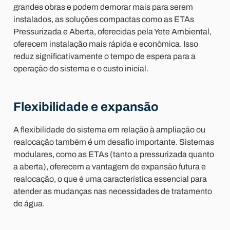
grandes obras e podem demorar mais para serem
instalados, as soluções compactas como as ETAs
Pressurizada e Aberta, oferecidas pela Yete Ambiental,
oferecem instalação mais rápida e econômica. Isso
reduz significativamente o tempo de espera para a
operação do sistema e o custo inicial.
Flexibilidade e expansão
A flexibilidade do sistema em relação à ampliação ou
realocação também é um desafio importante. Sistemas
modulares, como as ETAs (tanto a pressurizada quanto
a aberta), oferecem a vantagem de expansão futura e
realocação, o que é uma característica essencial para
atender as mudanças nas necessidades de tratamento
de água.