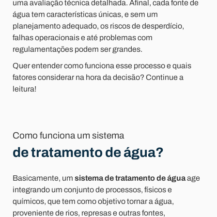
uma avaliação técnica detalhada. Afinal, cada fonte de
água tem características únicas, e sem um
planejamento adequado, os riscos de desperdício,
falhas operacionais e até problemas com
regulamentações podem ser grandes.
Quer entender como funciona esse processo e quais
fatores considerar na hora da decisão? Continue a
leitura!
Como funciona um sistema
de tratamento de água?
Basicamente, um
sistema de tratamento de água
age
integrando um conjunto de processos, físicos e
químicos, que tem como objetivo tornar a água,
proveniente de rios, represas e outras fontes,