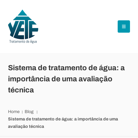
Sistema de tratamento de água: a
importância de uma avaliação
técnica
Home
Blog
Sistema de tratamento de água: a importância de uma
avaliação técnica