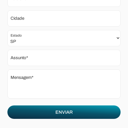
Cidade
Estado
Assunto*
Mensagem*