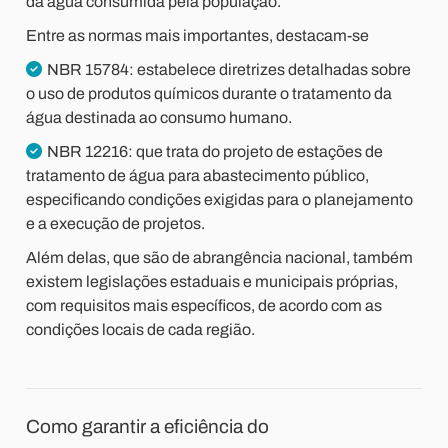
da água consumida pela população.
Entre as normas mais importantes, destacam-se
NBR 15784: estabelece diretrizes detalhadas sobre
o uso de produtos químicos durante o tratamento da
água destinada ao consumo humano.
NBR 12216: que trata do projeto de estações de
tratamento de água para abastecimento público,
especificando condições exigidas para o planejamento
e a execução de projetos.
Além delas, que são de abrangência nacional, também
existem legislações estaduais e municipais próprias,
com requisitos mais específicos, de acordo com as
condições locais de cada região.
Como garantir a eficiência do