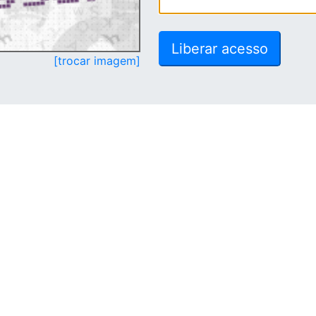
[trocar imagem]