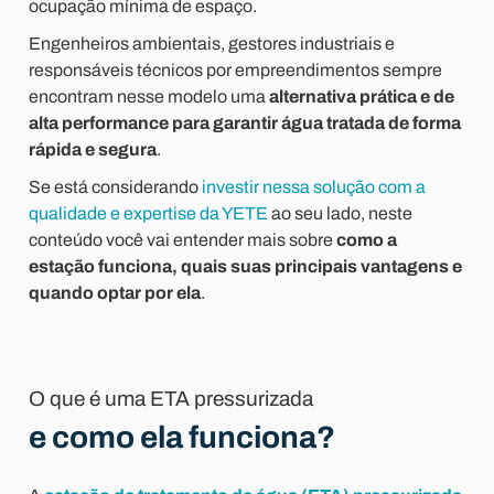
ocupação mínima de espaço.
Engenheiros ambientais, gestores industriais e
responsáveis técnicos por empreendimentos sempre
encontram nesse modelo uma
alternativa prática e de
alta performance para garantir água tratada de forma
rápida e segura
.
Se está considerando
investir nessa solução com a
qualidade e expertise da YETE
ao seu lado, neste
conteúdo você vai entender mais sobre
como a
estação funciona, quais suas principais vantagens e
quando optar por ela
.
O que é uma ETA pressurizada
e como ela funciona?