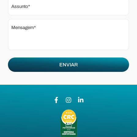
Assunto*
Mensagem*