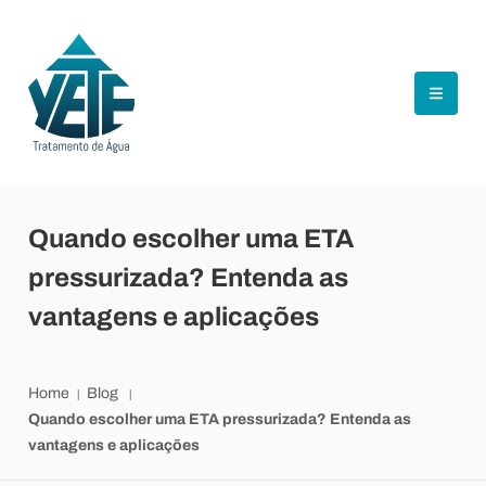
Quando escolher uma ETA
pressurizada? Entenda as
vantagens e aplicações
Home
Blog
Quando escolher uma ETA pressurizada? Entenda as
vantagens e aplicações