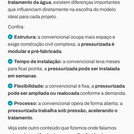
tratamento da água
, existem diferenças importantes
que influenciam diretamente na escolha do modelo
ideal para cada projeto.
Confira:
Estrutura:
a convencional ocupa mais espaço e
exige construção civil complexa; a
pressurizada é
modular e pré-fabricada
.
Tempo de instalação:
a convencional leva meses
para ficar pronta; a
pressurizada pode ser instalada
em semanas
.
Flexibilidade:
a convencional é fixa; a
pressurizada
pode ser ampliada ou realocada
conforme a demanda.
Processo:
a convencional opera de forma aberta; a
pressurizada trabalha sob pressão, acelerando o
tratamento
.
Veja este outro conteúdo que fizemos onde falamos