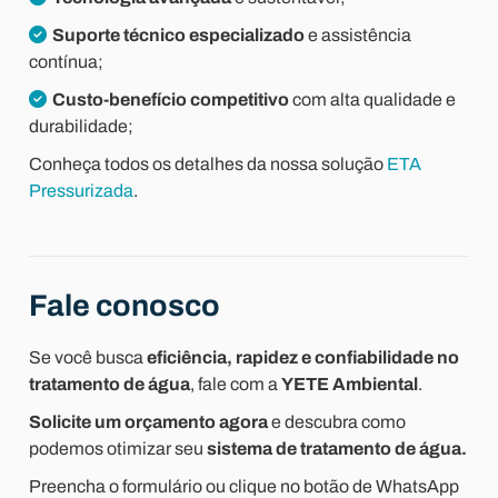
Suporte técnico especializado
e assistência
contínua;
Custo-benefício competitivo
com alta qualidade e
durabilidade;
Conheça todos os detalhes da nossa solução
ETA
Pressurizada
.
Fale conosco
Se você busca
eficiência, rapidez e confiabilidade no
tratamento de água
, fale com a
YETE Ambiental
.
Solicite um orçamento agora
e descubra como
podemos otimizar seu
sistema de tratamento de água.
Preencha o formulário ou clique no botão de WhatsApp