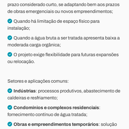
prazo considerado curto, se adaptando bem aos prazos
de obras emergenciais ou novos empreendimentos;
Quando há limitação de espaço físico para
instalação;
Quando a água bruta a ser tratada apresenta baixa a
moderada carga orgânica;
O projeto exige flexibilidade para futuras expansões
ou relocação.
Setores e aplicações comuns:
Indústrias
: processos produtivos, abastecimento de
caldeiras e resfriamento;
Condomínios e complexos residenciais
:
fornecimento contínuo de água tratada;
Obras e empreendimentos temporários
: solução