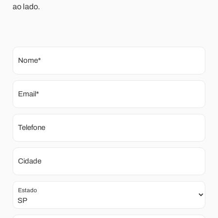
ao lado.
Nome*
Email*
Telefone
Cidade
Estado