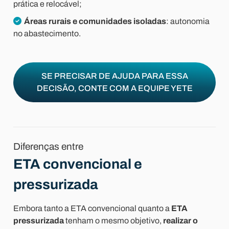
prática e relocável;
Áreas rurais e comunidades isoladas
: autonomia
no abastecimento.
SE PRECISAR DE AJUDA PARA ESSA
DECISÃO, CONTE COM A EQUIPE YETE
Diferenças entre
ETA convencional e
pressurizada
Embora tanto a ETA convencional quanto a
ETA
pressurizada
tenham o mesmo objetivo,
realizar o