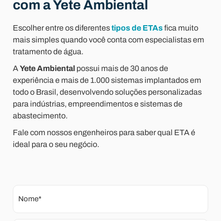
com a Yete Ambiental
Escolher entre os diferentes
tipos de ETAs
fica muito
mais simples quando você conta com especialistas em
tratamento de água.
A
Yete Ambiental
possui mais de 30 anos de
experiência e mais de 1.000 sistemas implantados em
todo o Brasil, desenvolvendo soluções personalizadas
para indústrias, empreendimentos e sistemas de
abastecimento.
Fale com nossos engenheiros para saber qual ETA é
ideal para o seu negócio.
Nome*