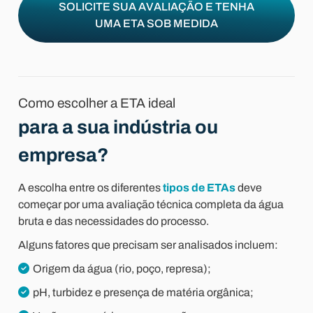
SOLICITE SUA AVALIAÇÃO E TENHA
UMA ETA SOB MEDIDA
Como escolher a ETA ideal
para a sua indústria ou
empresa?
A escolha entre os diferentes
tipos de ETAs
deve
começar por uma avaliação técnica completa da água
bruta e das necessidades do processo.
Alguns fatores que precisam ser analisados incluem:
Origem da água (rio, poço, represa);
pH, turbidez e presença de matéria orgânica;