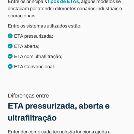
Entre os principais
tipos de ETAs
, alguns modelos se
destacam por atender diferentes cenários industriais e
operacionais.
Entre os sistemas utilizados estão:
ETA pressurizada;
ETA aberta;
ETA com ultrafiltração;
ETA Convencional.
Diferenças entre
ETA pressurizada, aberta e
ultrafiltração
Entender como cada tecnologia funciona ajuda a