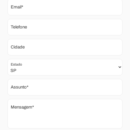
Email*
Telefone
Cidade
Estado
Assunto*
Mensagem*