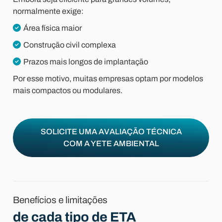
normalmente exige:
Área física maior
Construção civil complexa
Prazos mais longos de implantação
Por esse motivo, muitas empresas optam por modelos
mais compactos ou modulares.
SOLICITE UMA AVALIAÇÃO TÉCNICA
COM A YETE AMBIENTAL
Benefícios e limitações
de cada tipo de ETA