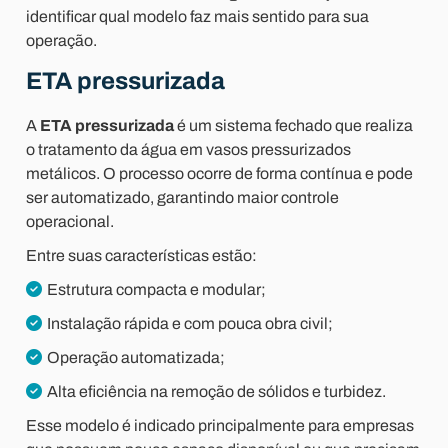
identificar qual modelo faz mais sentido para sua
operação.
ETA pressurizada
A
ETA pressurizada
é um sistema fechado que realiza
o tratamento da água em vasos pressurizados
metálicos. O processo ocorre de forma contínua e pode
ser automatizado, garantindo maior controle
operacional.
Entre suas características estão:
Estrutura compacta e modular;
Instalação rápida e com pouca obra civil;
Operação automatizada;
Alta eficiência na remoção de sólidos e turbidez.
Esse modelo é indicado principalmente para empresas