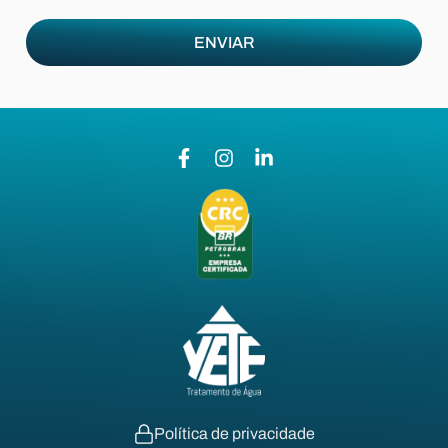
Política de privacidade