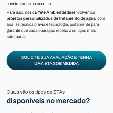
consideradas na escolha.
Para isso, nós da
Yete Ambiental
desenvolvemos
projetos personalizados de tratamento de água
, com
análise técnica prévia e tecnologia, justamente para
garantir que cada operação receba a solução mais
adequada.
SOLICITE SUA AVALIAÇÃO E TENHA
UMA ETA SOB MEDIDA
Quais são os tipos de ETAs
disponíveis no mercado?