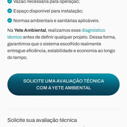
Vazão necessária para operação;
Espaço disponível para instalação;
Normas ambientais e sanitárias aplicáveis.
Na
Yete Ambiental
, realizamos esse
diagnóstico
técnico
antes de definir qualquer projeto. Dessa forma,
garantimos que o sistema escolhido realmente
entregue eficiência, estabilidade e economia ao longo
do tempo.
SOLICITE UMA AVALIAÇÃO TÉCNICA
COM A YETE AMBIENTAL
Solicite sua avaliação técnica