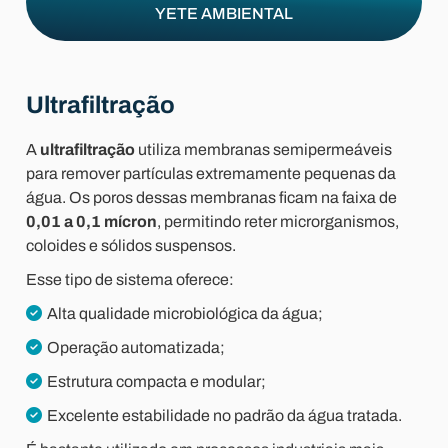
YETE AMBIENTAL
Ultrafiltração
A
ultrafiltração
utiliza membranas semipermeáveis
para remover partículas extremamente pequenas da
água. Os poros dessas membranas ficam na faixa de
0,01 a 0,1 mícron
, permitindo reter microrganismos,
coloides e sólidos suspensos.
Esse tipo de sistema oferece:
Alta qualidade microbiológica da água;
Operação automatizada;
Estrutura compacta e modular;
Excelente estabilidade no padrão da água tratada.