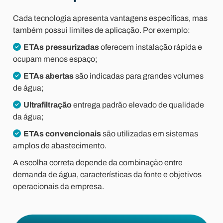
Cada tecnologia apresenta vantagens específicas, mas
também possui limites de aplicação. Por exemplo:
ETAs pressurizadas
oferecem instalação rápida e
ocupam menos espaço;
ETAs abertas
são indicadas para grandes volumes
de água;
Ultrafiltração
entrega padrão elevado de qualidade
da água;
ETAs convencionais
são utilizadas em sistemas
amplos de abastecimento.
A escolha correta depende da combinação entre
demanda de água, características da fonte e objetivos
operacionais da empresa.