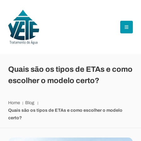
Quais são os tipos de ETAs e como
escolher o modelo certo?
Home
Blog
Quais são os tipos de ETAs e como escolher o modelo
certo?